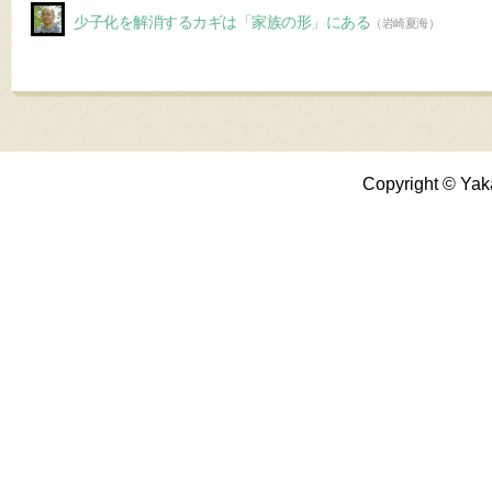
少子化を解消するカギは「家族の形」にある
（岩崎夏海）
Copyright © Yak