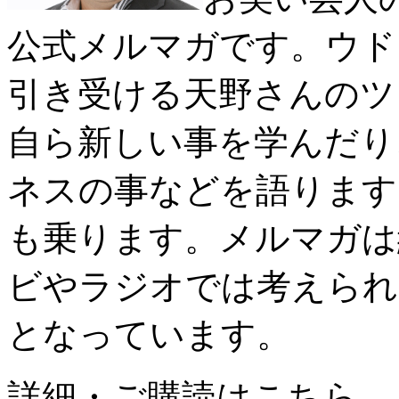
公式メルマガです。ウド
引き受ける天野さんのツ
自ら新しい事を学んだり
ネスの事などを語ります
も乗ります。メルマガは
ビやラジオでは考えられ
となっています。
詳細・ご購読はこちら