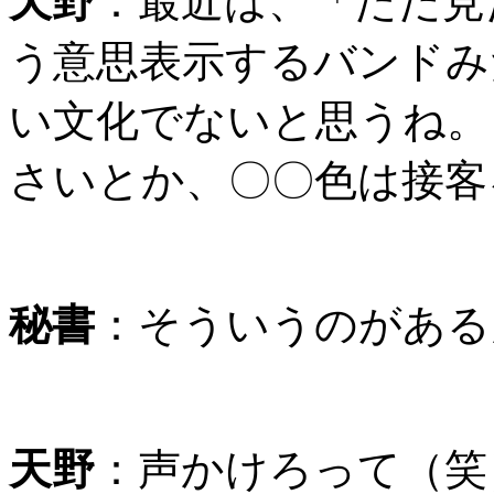
天野
：最近は、「ただ見
う意思表示するバンドみ
い文化でないと思うね。
さいとか、〇〇色は接客
秘書
：そういうのがある
天野
：声かけろって（笑