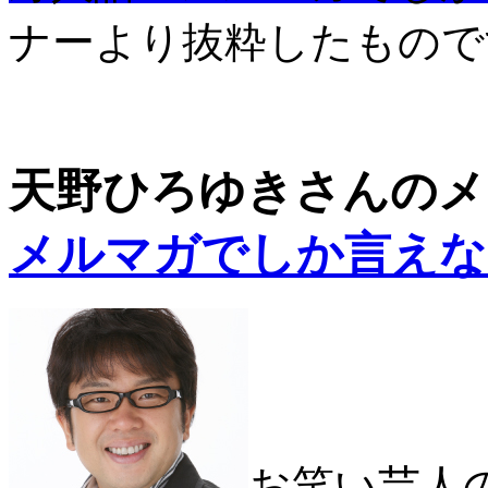
ナーより抜粋したもので
天野ひろゆきさんのメ
メルマガでしか言えな
お笑い芸人