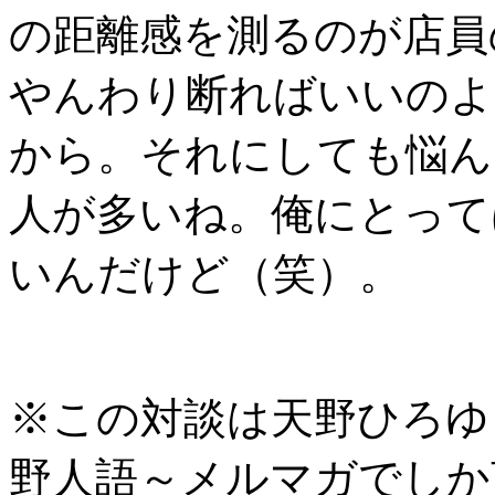
の距離感を測るのが店員
やんわり断ればいいのよ
から。それにしても悩ん
人が多いね。俺にとって
いんだけど（笑）。
※この対談は天野ひろゆ
野人語～メルマガでしか