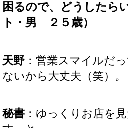
困るので、どうしたら
ト・男 ２５歳）
天野
：営業スマイルだっ
ないから大丈夫（笑）。
秘書
：ゆっくりお店を見