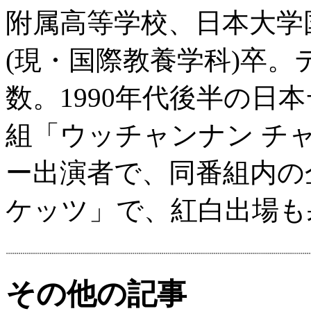
附属高等学校、日本大学
(現・国際教養学科)卒
数。1990年代後半の日
組「ウッチャンナン チャ
ー出演者で、同番組内の
ケッツ」で、紅白出場も
その他の記事