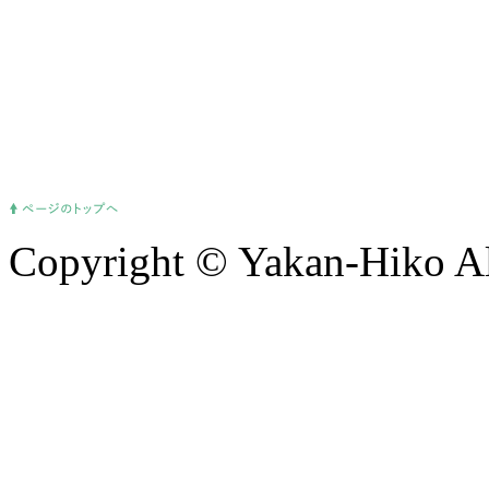
Copyright © Yakan-Hiko Al