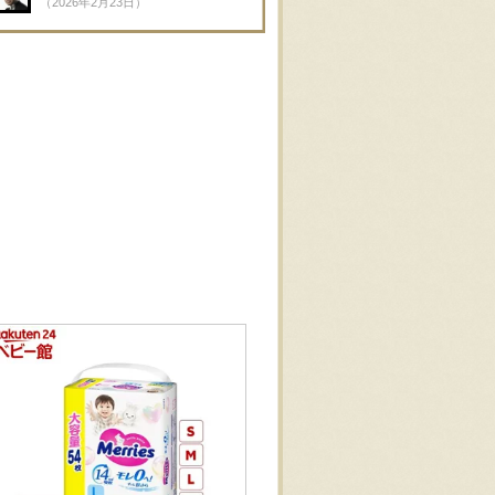
（2026年2月23日）