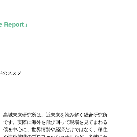
Report」
ドのススメ
高城未来研究所は、近未来を読み解く総合研究所
です。実際に海外を飛び回って現場を見てまわる
僕を中心に、世界情勢や経済だけではなく、移住
や海外就職のプロフェッショナルなど、多岐にわ