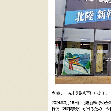
今週は、福井県敦賀市にいます。
2024年3月16日に北陸新幹線
行便（3時間8分）が出るため、