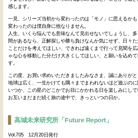
感します。
一見、シリーズ当初から変わったのは「モノ」に思えるかも
変わったのは僕自身に他なりません。
人生、いくら悩んでも意味なんて見出せないでしょうし、多
間があるなら、正解探しや勝ち負けなんか気にせず、日々た
ことだけを考えてほしい、できれば遠くまで行って見聞を広
ゃな心を移動した分だけ大きくしてほしい、と願いを込めて
す。
この度、お買い求めいただきましたみなさま、誠にありがと
地球は広く、一生かけても隅々までまわれないほど遊ぶのに
いつか、この星のどこかでお目にかかれる日を楽しみにして
お互いまだまだ続く旅の途中で、きっといつの日か。
高城未来研究所「Future Report」
Vol.705 12月20日発行