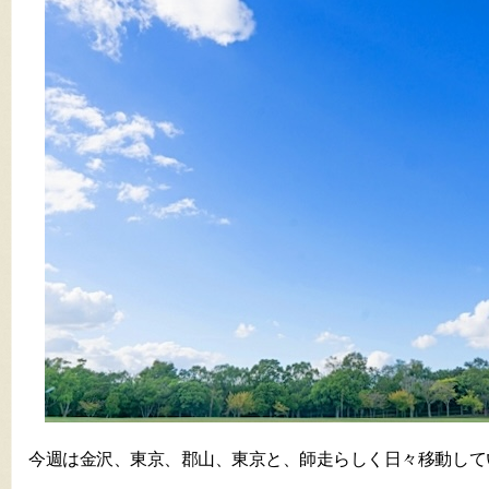
今週は金沢、東京、郡山、東京と、師走らしく日々移動して