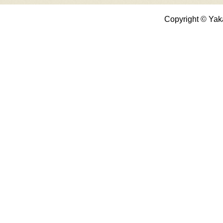
Copyright © Yak