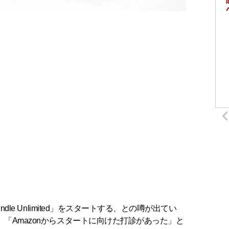
dle Unlimited」をスタートする、との噂が出てい
「Amazonからスタートに向けた打診があった」と