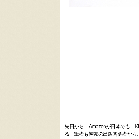
先日から、Amazonが日本でも「Kin
る。筆者も複数の出版関係者から、