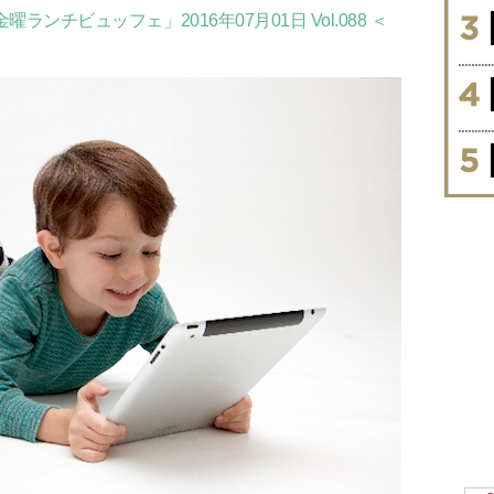
ランチビュッフェ」2016年07月01日 Vol.088 ＜