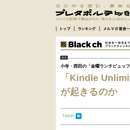
小寺・西田の「金曜ランチビュッフ
「Kindle Un
が起きるのか
Tweet