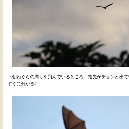
〈朝ねぐらの周りを飛んでいるところ。指先がチョンと出て
すぐに分かる〉