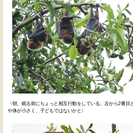
〈朝、眠る前にちょっと相互行動をしている。左から2番目
や体が小さく、子どもではないかと〉