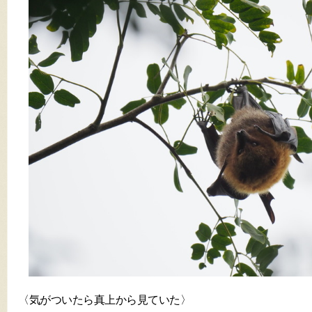
〈気がついたら真上から見ていた〉