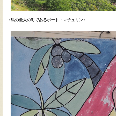
〈島の最大の町であるポート・マチュリン〉