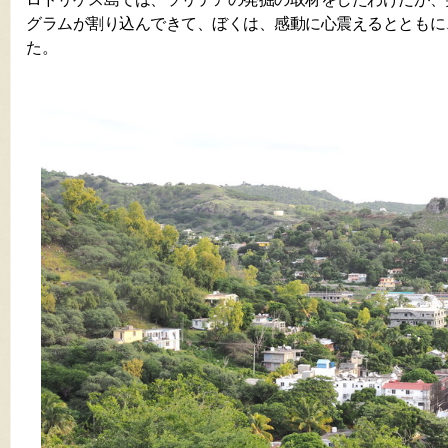
グラムが割り込んできて、ぼくは、感動に心震えるとともに
た。