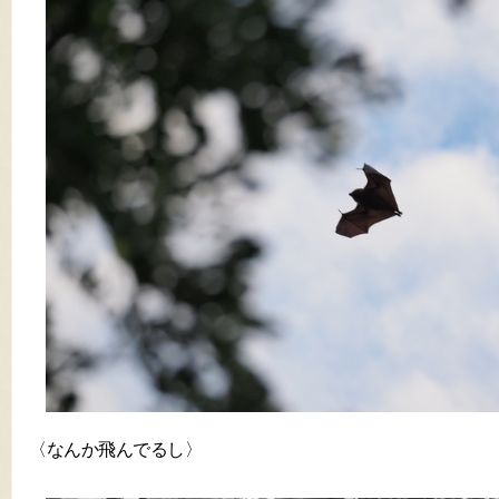
〈なんか飛んでるし〉