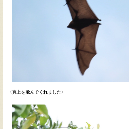
〈真上を飛んでくれました〉