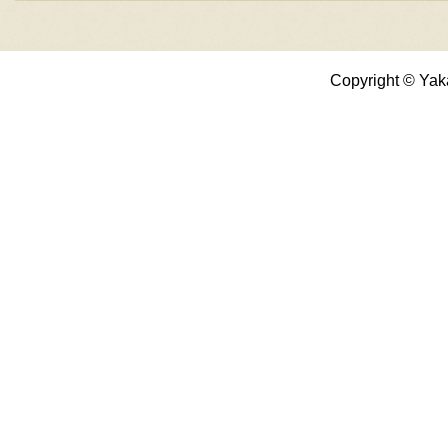
Copyright © Yak