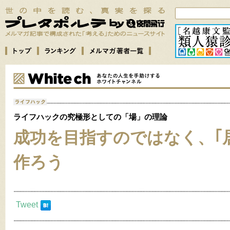
ライフハックの究極形としての「場」の理論
成功を目指すのではなく、｢
作ろう
Tweet