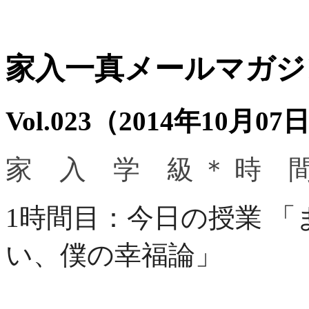
家入一真メールマガジ
Vol.023（2014年10月0
家 入 学 級 ＊ 時 
1時間目：今日の授業 
い、僕の幸福論」