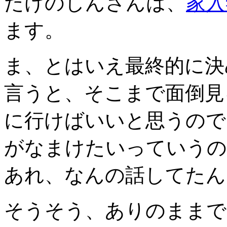
たけのしんさんは、
家入
ます。
ま、とはいえ最終的に決
言うと、そこまで面倒見
に行けばいいと思うので
がなまけたいっていうの
あれ、なんの話してたん
そうそう、ありのままで