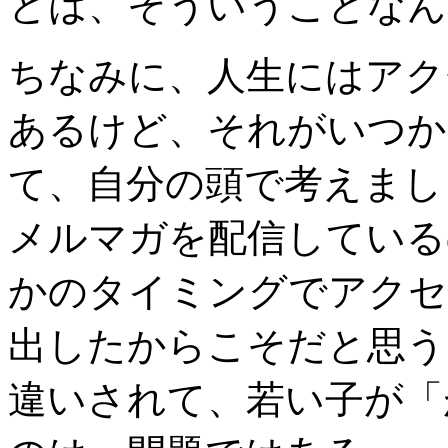
とは、そういうことなん
ちなみに、人生にはアク
あるけど、それがいつか
て、自分の頭で考えまし
メルマガを配信している
かのタイミングでアクセ
出したからこそだと思う
違いされて、若い子が「