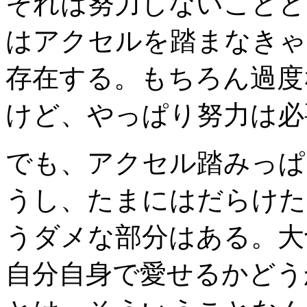
それは努力しないことと
はアクセルを踏まなきゃ
存在する。もちろん過度
けど、やっぱり努力は必
でも、アクセル踏みっぱ
うし、たまにはだらけた
うダメな部分はある。大
自分自身で愛せるかどう