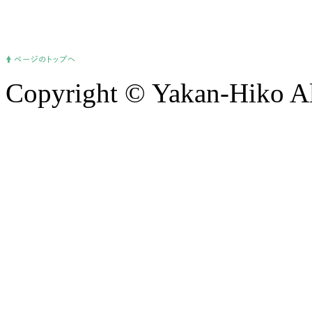
Copyright © Yakan-Hiko Al