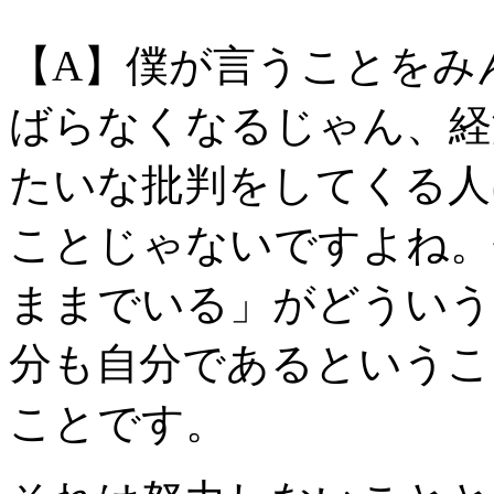
【A】僕が言うことをみ
ばらなくなるじゃん、経
たいな批判をしてくる人
ことじゃないですよね。
ままでいる」がどういう
分も自分であるというこ
ことです。