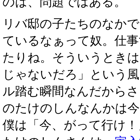
のは、問題ではある。
リバ邸の子たちのなかで
ているなぁって奴。仕事
たりね。そういうときは
じゃないだろ」という風
ル踏む瞬間なんだからさ
のたけのしんなんかは今
僕は「今、がって行け！