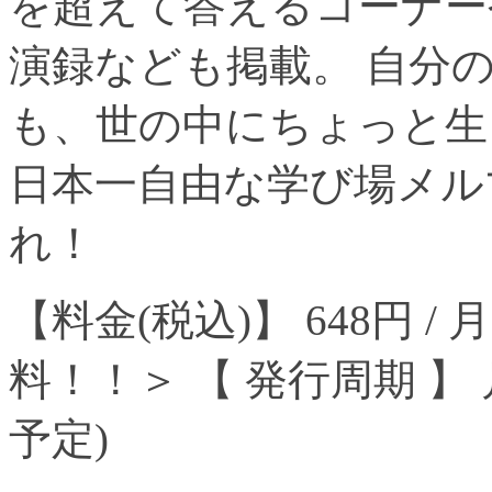
を超えて答えるコーナー
演録なども掲載。 自分
も、世の中にちょっと生
日本一自由な学び場メル
れ！
【料金(税込)】 648円 
料！！＞ 【 発行周期 】 
予定)