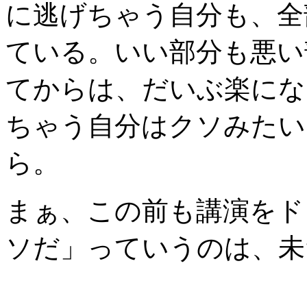
に逃げちゃう自分も、全
ている。いい部分も悪い
てからは、だいぶ楽にな
ちゃう自分はクソみたい
ら。
まぁ、この前も講演をド
ソだ」っていうのは、未