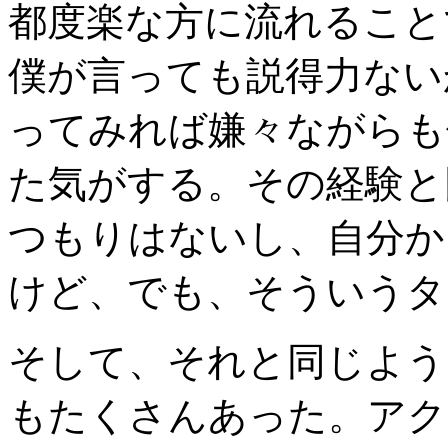
都度楽な方に流れること
僕が言っても説得力ない
ってみれば嫌々ながらも
た気がする。その経験と
つもりはないし、自分か
けど、でも、そういうタ
そして、それと同じよう
もたくさんあった。アク