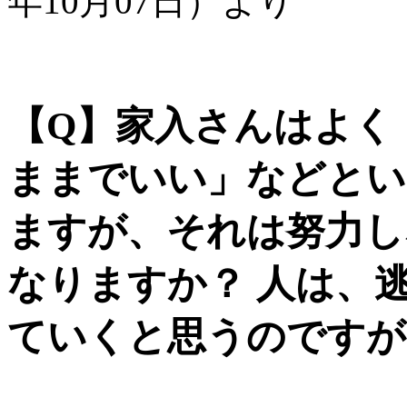
年10月07日）より
【Q】家入さんはよく
ままでいい」などとい
ますが、それは努力し
なりますか？ 人は、
ていくと思うのですが