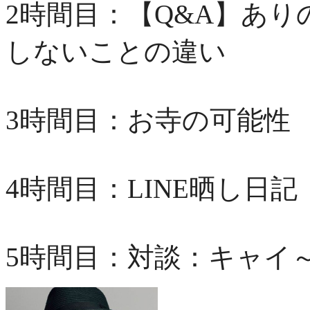
2時間目：【Q&A】あ
しないことの違い
3時間目：お寺の可能性
4時間目：
LINE晒し日記
5時間目：対談：キャイ