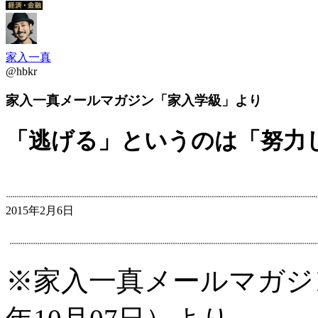
家入一真
@hbkr
家入一真メールマガジン「家入学級」より
「逃げる」というのは「努力
2015年2月6日
※家入一真メールマガジ