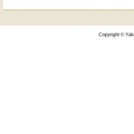
Copyright © Yak