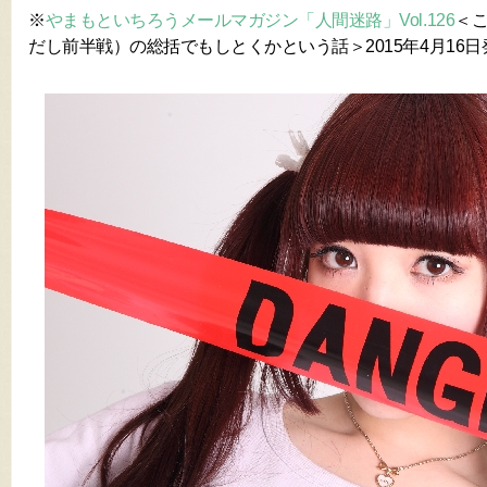
※
やまもといちろうメールマガジン「人間迷路」Vol.126
＜
だし前半戦）の総括でもしとくかという話＞2015年4月16