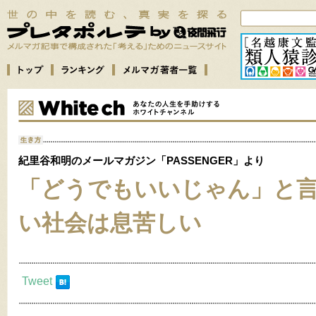
紀里谷和明のメールマガジン「PASSENGER」より
「どうでもいいじゃん」と
い社会は息苦しい
Tweet