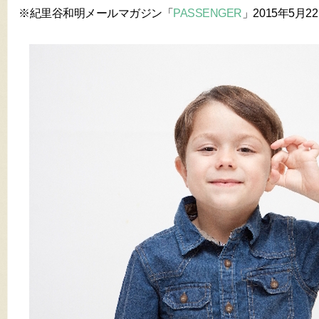
※紀里谷和明メールマガジン「
PASSENGER
」2015年5月22