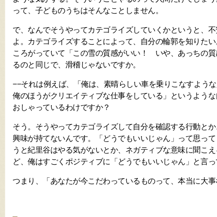
って、子どものうちはそんなことしません。
で、なんでそうやってカテゴライズしていくかというと、不
よ。カテゴライズすることによって、自分の輪郭を知りたい
ころがっていて「この雪の質感がいい！ いや、あっちの質
るのと同じで、滑稽じゃないですか。
−−それは例えば、「俺は、素晴らしい車を乗りこなすよう
俺のほうがクリエイティブな仕事をしている」というような
おしゃっているわけですか？
そう。そうやってカテゴライズして自分を確認する行動とか
興味が持てないんです。「どうでもいいじゃん」って思って
うと紀里谷はやる気がないとか、ネガティブな意味に聞こえ
ど、俺はすごくポジティブに「どうでもいいじゃん」と言っ
つまり、「あなたが今こだわっているものって、本当に大事