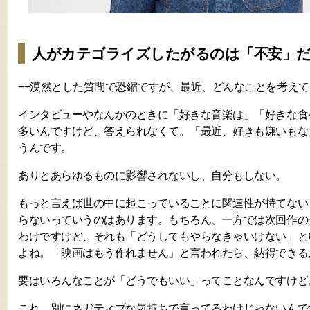
人がカテゴライズしたがるのは「不安」
−−漠然とした質問で恐縮ですが、最近、どんなことを考え
インタビューやなんかのときに「好きな音楽は」「好きな食
多いんですけど、答えられなくて。「最近、好きも嫌いもな
うんです。
ありとあらゆるものに影響されないし、自分もしない。
もっと言えば世の中に起こっていることに関連性が持てない
らないっていうのはあります。もちろん、一方では次回作の
わけですけど、それも「どうしてもやらなきゃいけない」と
よね。「映画はもう作れません」と言われたら、納得できる
要はいろんなことが「どうでもいい」ってことなんですけど
これ、別にネガティブな気持ちで言ってるわけじゃないんで