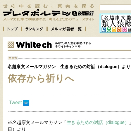
名越康文メールマガジン 生きるための対話（dialogue）より
依存から祈りへ
Tweet
※名越康文メールマガジン「
生きるための対話（dialogue）
日）より