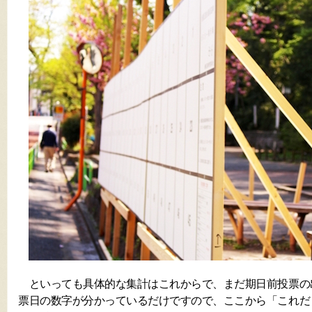
といっても具体的な集計はこれからで、まだ期日前投票の
票日の数字が分かっているだけですので、ここから「これだ