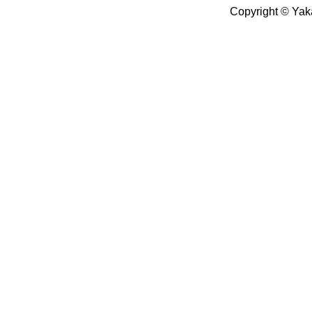
Copyright © Yak