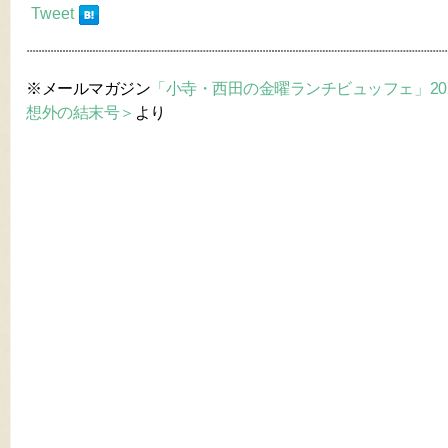
Tweet
※メールマガジン
「小寺・西田の金曜ランチビュッフェ」2016年6
想外の結末号＞
より