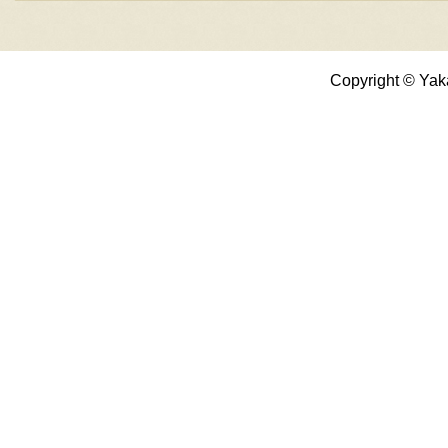
Copyright © Yak