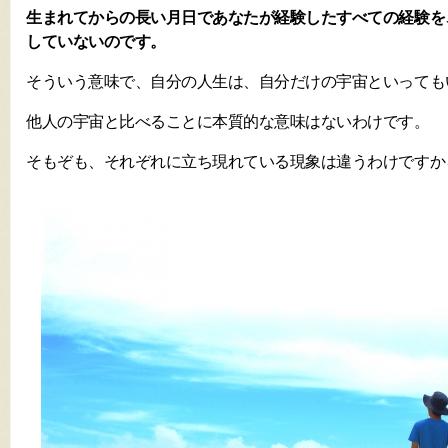
生まれてからの長い月日であなたが経験したすべての経験を
していないのです。
そういう意味で、自分の人生は、自分だけの宇宙といっても
他人の宇宙と比べることに本質的な意味はないわけです。
そもぞも、それぞれに立ち現れている現象は違うわけですか