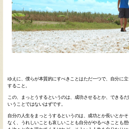
ゆえに、僕らが本質的にすべきことはただ一つで、自分に立
すること。
この、まっとうするというのは、成功させるとか、できるだ
いうことではないはずです。
自分の人生をまっとうするというのは、成功とか長いとかそ
なく、うれしいことも哀しいことも自分がやるべきことも想