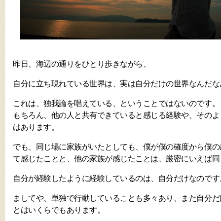
昨日、海辺の通りをひとり歩きながら、
自分に立ち現れている世界は、実は自分だけの世界なんだな
これは、独我論を唱えている、ということではないのです。
もちろん、他の人と共有できていると感じる経験や、そのよ
はあります。
でも、同じ場に家族がいたとしても、僕が僕の確度から僕の
て感じたことと、他の家族が感じたことは、厳密にいえば同
自分が経験したように経験しているのは、自分だけなのです
ましてや、単独で行動していることも多々あり、また自分だ
とはいくらでもあります。