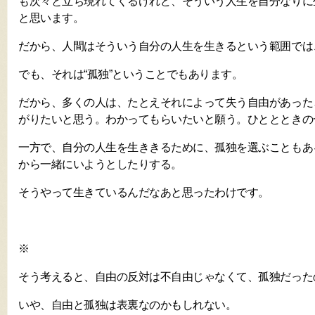
も次々と立ち現れてくるけれど、そういう人生を自分なりに
と思います。
だから、人間はそういう自分の人生を生きるという範囲では
でも、それは“孤独”ということでもあります。
だから、多くの人は、たとえそれによって失う自由があった
がりたいと思う。わかってもらいたいと願う。ひととときの
一方で、自分の人生を生ききるために、孤独を選ぶこともあ
から一緒にいようとしたりする。
そうやって生きているんだなあと思ったわけです。
※
そう考えると、自由の反対は不自由じゃなくて、孤独だった
いや、自由と孤独は表裏なのかもしれない。