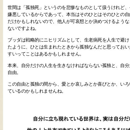
世間は「孤独死」というのを悲惨なものとして扱うけれど、
嫌悪しているからであって、本当はそのひとはそのひとの自
だけかもしれないので、他人が可哀想とか決めつけるような
ないですよね。
ブッダは戦略的にニヒリズムとして、生老病死を人生で避け
たように、ひとは生まれたときから孤独なんだと思っておい
すいってことはあるかもしれません。
本来、自分だけの人生を生きなければならない孤独と、自分
自由。
この自由と孤独の間から、愛とか哀しみとか喜びとか、いろ
ているのかもしれませんね。