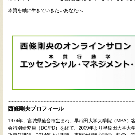
本質を軸に生きていきたいあなたへ！
西條剛央プロフィール
1974年、宮城県仙台市生まれ。早稲田大学大学院（MBA）
会特別研究員（DC/PD）を経て、2009年より早稲田大学