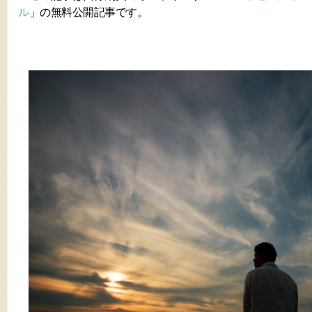
ル
」の無料公開記事です。