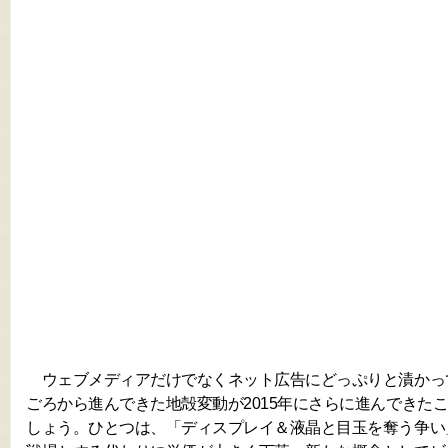
ウェブメディアだけでなくネット広告にどっぷりと漬かって
ごろから進んできた地殻変動が2015年にさらに進んできた
しょう。ひとつは、「ディスプレイ＆液晶と目玉を奪う争い