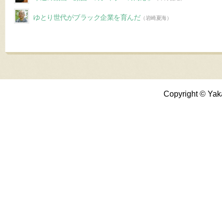
ゆとり世代がブラック企業を育んだ
（岩崎夏海）
Copyright © Yak