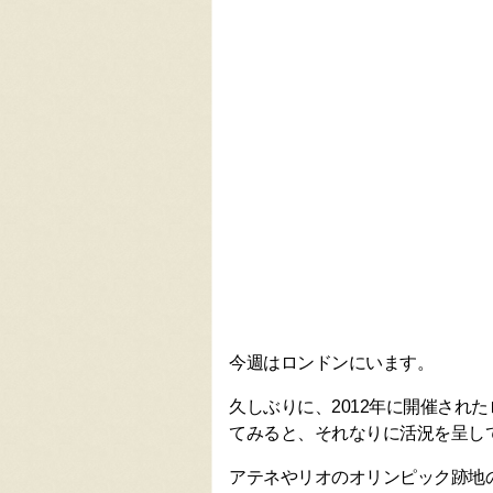
今週はロンドンにいます。
久しぶりに、2012年に開催され
てみると、それなりに活況を呈し
アテネやリオのオリンピック跡地