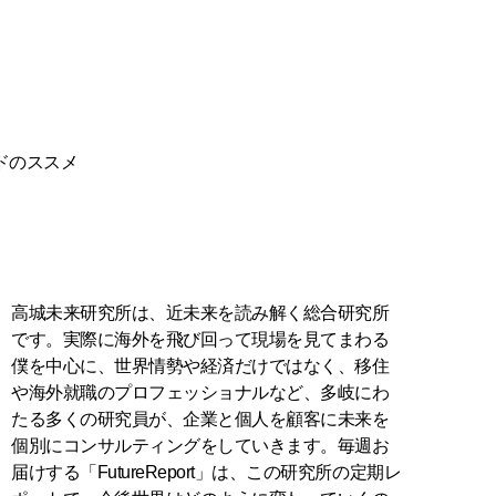
ドのススメ
高城未来研究所は、近未来を読み解く総合研究所
です。実際に海外を飛び回って現場を見てまわる
僕を中心に、世界情勢や経済だけではなく、移住
や海外就職のプロフェッショナルなど、多岐にわ
たる多くの研究員が、企業と個人を顧客に未来を
個別にコンサルティングをしていきます。毎週お
届けする「FutureReport」は、この研究所の定期レ