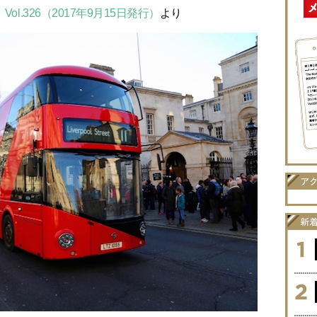
】Vol.326（2017年9月15日発行）
より