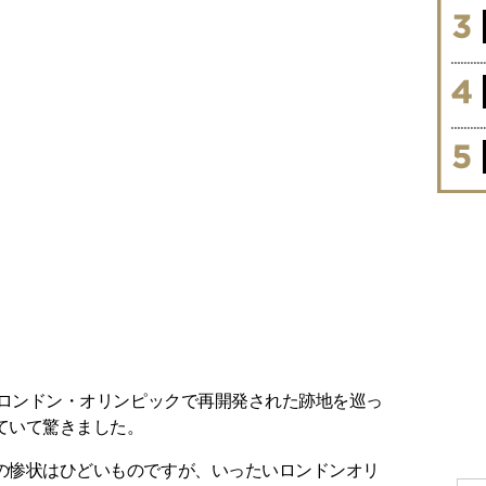
たロンドン・オリンピックで再開発された跡地を巡っ
ていて驚きました。
の惨状はひどいものですが、いったいロンドンオリ