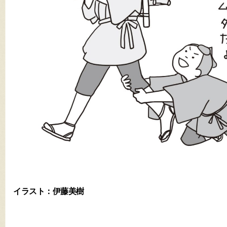
イラスト：伊藤美樹