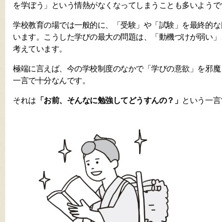
を学ぼう」という情熱がなくなってしまうことも多いようで
学校教育の場では一般的に、「受験」や「試験」を最終的な
います。こうした学びの最大の問題は、「動機づけが弱い」
考えています。
極端に言えば、今の学校制度のなかで「学びの意欲」を邪魔
一言で十分なんです。
それは
「お前、そんなに勉強してどうすんの？」
という一言