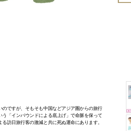
のですが、そもそも中国などアジア圏からの旅行
いう「インバウンドによる底上げ」で命脈を保って
よる訪日旅行客の激減と共に死ぬ運命にあります。