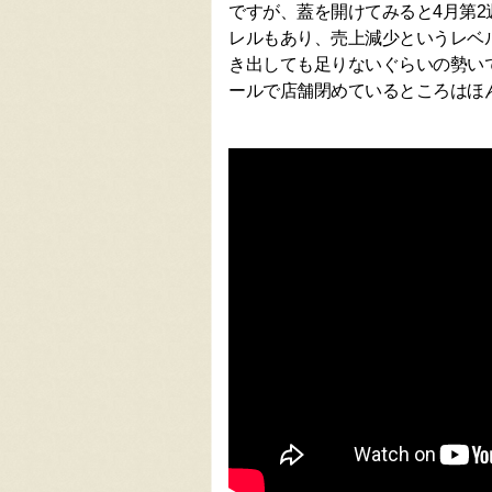
ですが、蓋を開けてみると4月第2
レルもあり、売上減少というレベ
き出しても足りないぐらいの勢いで
ールで店舗閉めているところはほ