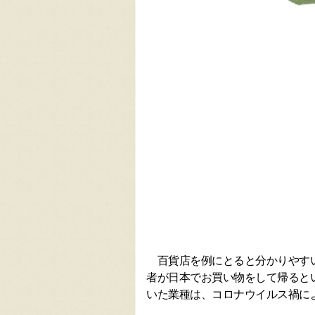
百貨店を例にとると分かりやすい
者が日本でお買い物をして帰ると
いた業種は、コロナウイルス禍に