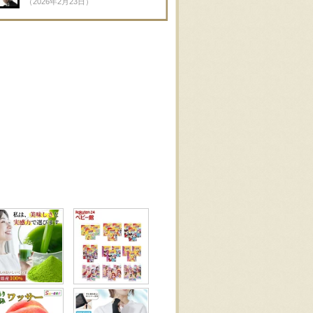
（2026年2月23日）