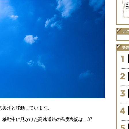
の奥州と移動しています。
、移動中に見かけた高速道路の温度表記は、37