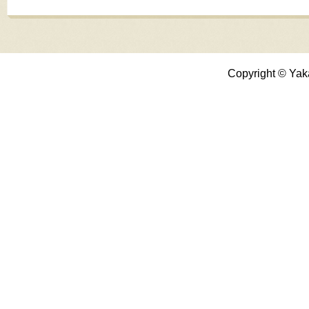
Copyright © Yak