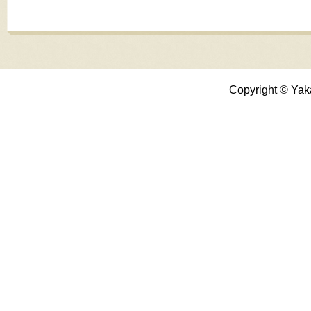
Copyright © Yak