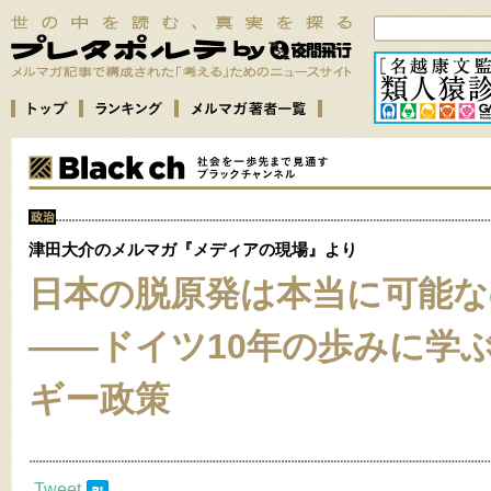
津田大介のメルマガ『メディアの現場』より
日本の脱原発は本当に可能な
――ドイツ10年の歩みに学
ギー政策
Tweet