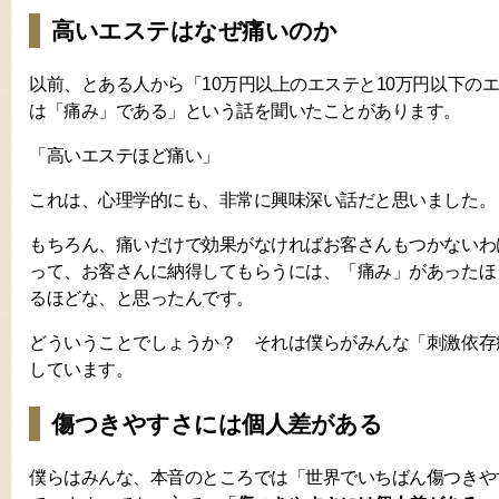
高いエステはなぜ痛いのか
以前、とある人から「10万円以上のエステと10万円以下の
は「痛み」である」という話を聞いたことがあります。
「高いエステほど痛い」
これは、心理学的にも、非常に興味深い話だと思いました。
もちろん、痛いだけで効果がなければお客さんもつかないわ
って、お客さんに納得してもらうには、「痛み」があったほ
るほどな、と思ったんです。
どういうことでしょうか？ それは僕らがみんな「刺激依存
しています。
傷つきやすさには個人差がある
僕らはみんな、本音のところでは「世界でいちばん傷つきや