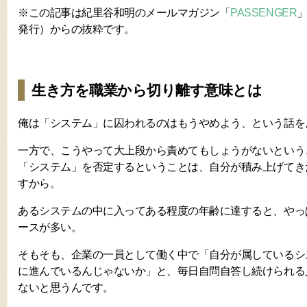
※この記事は紀里谷和明のメールマガジン「
PASSENGER
」
発行）からの抜粋です。
生き方を職業から切り離す意味とは
俺は「システム」に囚われるのはもうやめよう、という話を
一方で、こうやって大上段から責めてもしょうがないという
「システム」を否定するということは、自分が積み上げてき
すから。
あるシステムの中に入ってある程度の年齢に達すると、やっ
ースが多い。
そもそも、企業の一員として働く中で「自分が属しているシ
に進んでいるんじゃないか」と、毎日自問自答し続けられる
ないと思うんです。