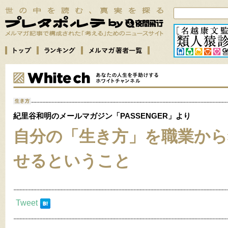
紀里谷和明のメールマガジン「PASSENGER」より
自分の「生き方」を職業から
せるということ
Tweet