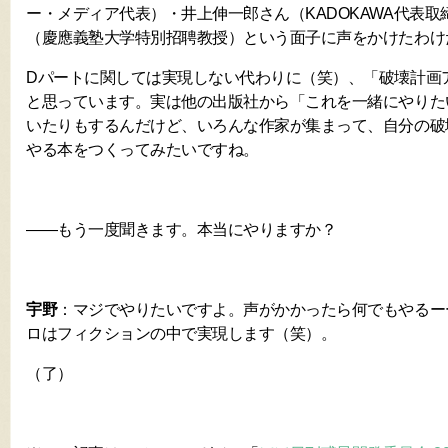
ー・メディア代表）・井上伸一郎さん（KADOKAWA代表
（慶應義塾大学特別招聘教授）という面子に声をかけたわけ
Dパートに関しては実現しない代わりに（笑）、「破壊計画
と思っています。実は他の出版社から「これを一緒にやりた
いたりもするんだけど、いろんな作家が集まって、自分の破
やる本をつくってみたいですね。
――もう一度聞きます。本当にやりますか？
宇野
：マジでやりたいですよ。声がかかったら何でもやるー
ロはフィクションの中で実現します（笑）。
（了）