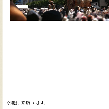
今週は、京都にいます。