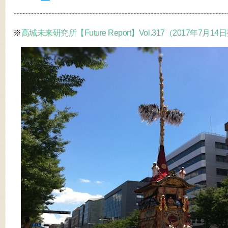
※
高城未来研究所【Future Report】Vol.317（2017年7月1