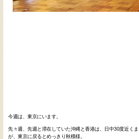
今週は、東京にいます。
先々週、先週と滞在していた沖縄と香港は、日中30度近く
が、東京に戻るとめっきり秋模様。