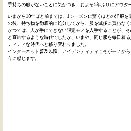
手持ちの服がないことに気がつき、およそ5年ぶりにアウタ
いまから10年ほど前までは、1シーズンに驚くほどの洋服を
の後、持ち物を徹底的に処分してから、服を滅多に買わなく
かつては、人が手にできない限定モノを入手することが、そ
と直結するような時代でしたが、いまや、同じ服を毎日着る
ティティな時代へと移り変わりました。
インターネット普及以降、アイデンティティこそがモノから
うに感じます。