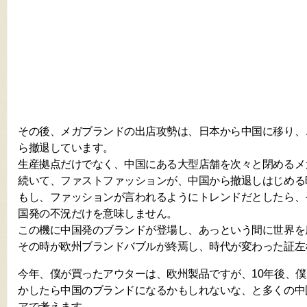
その後、メガブランドの出店攻勢は、日本から中国に移り、
ら撤退しています。
生産拠点だけでなく、中国にある大型店舗を次々と閉めるメ
続いて、ファストファッションが、中国から撤退しはじめる
もし、ファッションが言われるようにトレンドだとしたら、
国発の不況だけを意味しません。
この機に中国発のブランドが登場し、あっという間に世界を
その時が欧州ブランドバブルが終焉し、時代が変わった証左
今年、僕が買ったアウターは、欧州製品ですが、10年後、
かしたら中国のブランドになるかもしれないな、と多くの中
アで考えます。