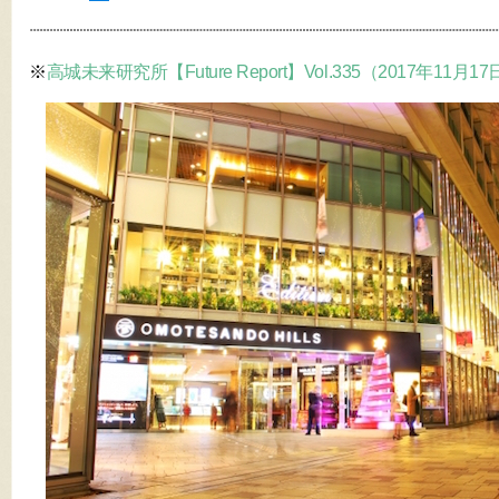
※
高城未来研究所【Future Report】Vol.335（2017年11月