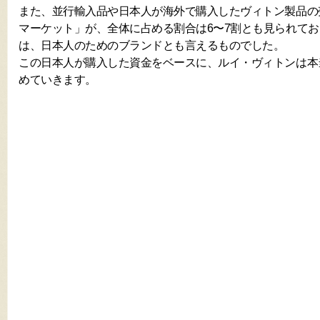
また、並行輸入品や日本人が海外で購入したヴィトン製品の
マーケット」が、全体に占める割合は6〜7割とも見られて
は、日本人のためのブランドとも言えるものでした。
この日本人が購入した資金をベースに、ルイ・ヴィトンは本
めていきます。