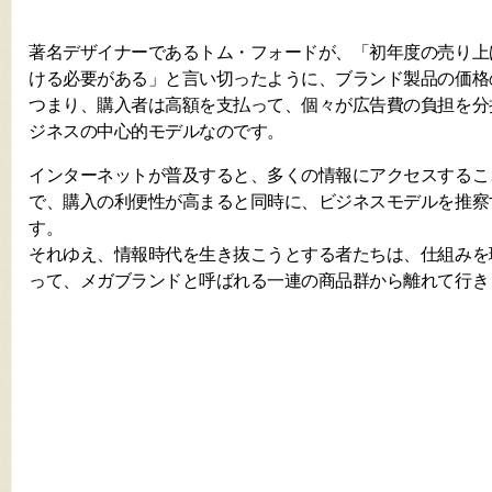
著名デザイナーであるトム・フォードが、「初年度の売り上
ける必要がある」と言い切ったように、ブランド製品の価格
つまり、購入者は高額を支払って、個々が広告費の負担を分
ジネスの中心的モデルなのです。
インターネットが普及すると、多くの情報にアクセスするこ
で、購入の利便性が高まると同時に、ビジネスモデルを推察
す。
それゆえ、情報時代を生き抜こうとする者たちは、仕組みを
って、メガブランドと呼ばれる一連の商品群から離れて行き