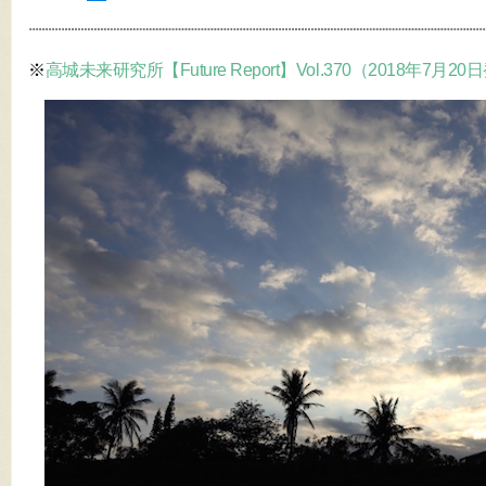
※
高城未来研究所【Future Report】Vol.370（2018年7月2