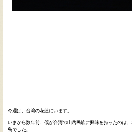
今週は、台湾の花蓮にいます。
いまから数年前、僕が台湾の山岳民族に興味を持ったのは、
島でした。