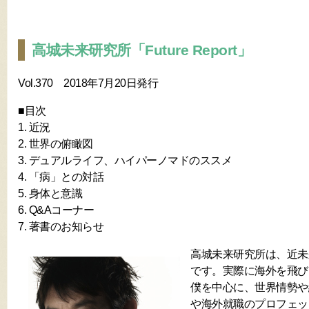
高城未来研究所「Future Report」
Vol.370 2018年7月20日発行
■目次
1. 近況
2. 世界の俯瞰図
3. デュアルライフ、ハイパーノマドのススメ
4. 「病」との対話
5. 身体と意識
6. Q&Aコーナー
7. 著書のお知らせ
高城未来研究所は、近未
です。実際に海外を飛び
僕を中心に、世界情勢や
や海外就職のプロフェッ