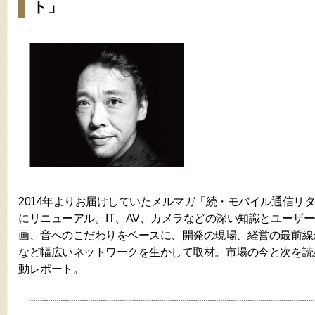
ト」
2014年よりお届けしていたメルマガ「続・モバイル通信リター
にリニューアル。IT、AV、カメラなどの深い知識とユーザ
画、音へのこだわりをベースに、開発の現場、経営の最前線
など幅広いネットワークを生かして取材。市場の今と次を読
動レポート。