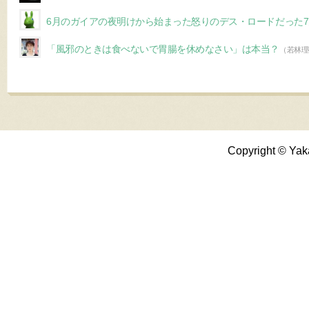
6月のガイアの夜明けから始まった怒りのデス・ロードだった7
「風邪のときは食べないで胃腸を休めなさい」は本当？
（若林理
Copyright © Yak