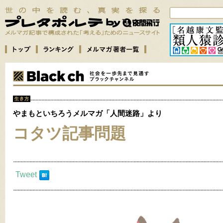
やまもといちろうメルマガ「人間迷路」より
コタツ記事問題
Tweet