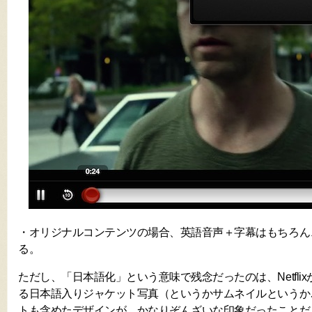
・オリジナルコンテンツの場合、英語音声＋字幕はもちろん
る。
ただし、「日本語化」という意味で残念だったのは、Netfli
る日本語入りジャケット写真（というかサムネイルというか
トも含めたデザインが、かなりぞんざいな印象だったことだ