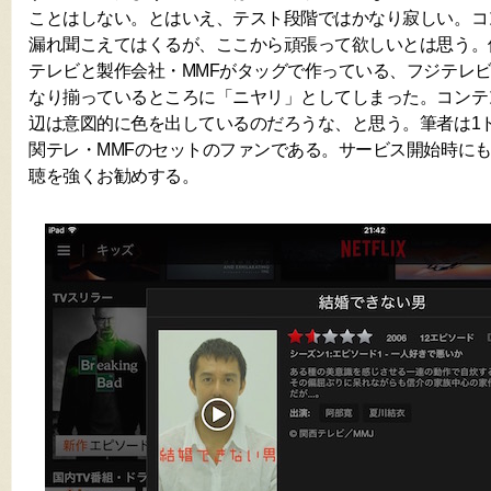
ことはしない。とはいえ、テスト段階ではかなり寂しい。コ
漏れ聞こえてはくるが、ここから頑張って欲しいとは思う。
テレビと製作会社・MMFがタッグで作っている、フジテレビ
なり揃っているところに「ニヤリ」としてしまった。コンテ
辺は意図的に色を出しているのだろうな、と思う。筆者は1
関テレ・MMFのセットのファンである。サービス開始時に
聴を強くお勧めする。