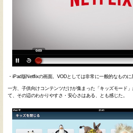
・iPad版Netflixの画面。VODとしては非常に一般的なもの
一方、子供向けコンテンツだけが集まった「キッズモード」
て、その辺のわかりやすさ・安心さはある、とも感じた。