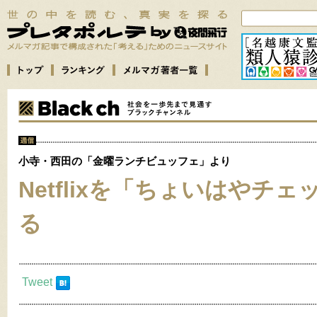
小寺・西田の「金曜ランチビュッフェ」より
Netflixを「ちょいはやチェ
る
Tweet