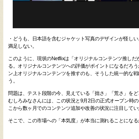
・どうも、日本語を含むジャケット写真のデザインが怪しい
満足しない。
このように、現状のNetflixは「オリジナルコンテンツ推しだ
る。オリジナルコンテンツへの評価がポイントになるだろう
ン上オリジナルコンテンツを推すのも、そうした統一的な戦
う。
問題は、テスト段階の今、見えている「拙さ」「荒さ」をど
むしろみなさんには、この状況と9月2日の正式オープン時
こから数ヶ月でのコンテンツ追加や改善の状況に注目してい
そこで、この市場への「本気度」が本当に測れることになる