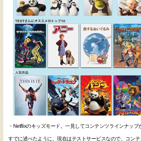
・Netflixのキッズモード。一見してコンテンツラインナップ
すでに述べたように、現在はテストサービスなので、コンテ