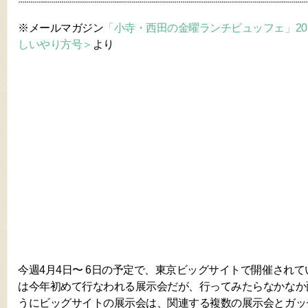
※メールマガジン
「小寺・西田の金曜ランチビュッフェ」2018年4
しいやり方号＞
より
今週4月4日〜 6日の予定で、東京ビッグサイトで開催されて
は今年初めて行なわれる展示会だが、行ってみたらなかなか
うにビッグサイトの展示会は、関連する複数の展示会とガッ