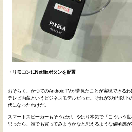
・リモコンにNetflixボタンを配置
おそらく、かつてのAndroid TVが夢見たことが実現でき
テレビ内蔵というビジネスモデルだった。それが3万円以下
代になったわけだ。
スマートスピーカーもそうだが、やはり本気で「こういう世
思ったら、誰でも買ってみようかなと思えるような値頃感が