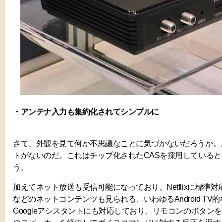
・アンテナ入力も集約化されてシンプルに
さて、外観を見て何か不思議なことに気づかないだろうか。よ
トがないのだ。これはチップ化されたCASを採用している
う。
加えてネット放送も受信可能になっており、Netflixに標準対応
などのネットコンテンツも見られる、いわゆるAndroid T
Googleアシスタントにも対応しており、リモコンのボタン