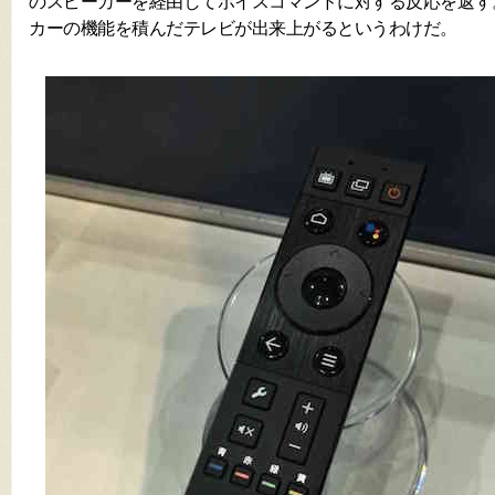
のスピーカーを経由してボイスコマンドに対する反応を返す
カーの機能を積んだテレビが出来上がるというわけだ。