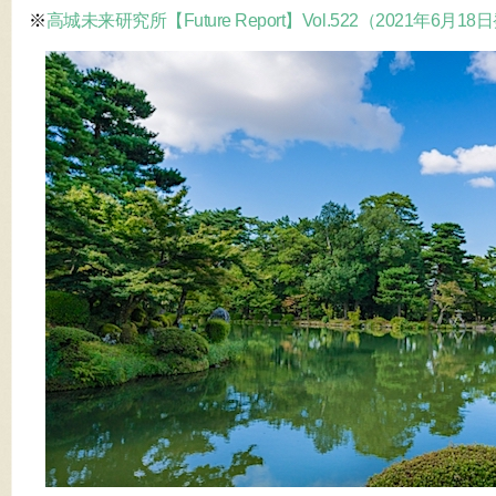
※
高城未来研究所【Future Report】Vol.522（2021年6月1