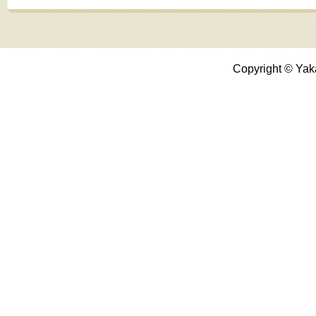
Copyright © Yak