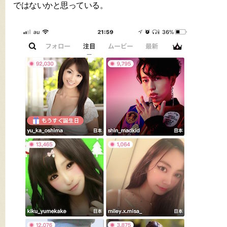
ではないかと思っている。