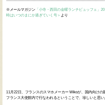
※メールマガジン
「小寺・西田の金曜ランチビュッフェ」2017年1
時はいつのまにか過ぎていく号＞
より
11月22日、フランスのスマホメーカー Wikoが、国内向け
フランス大使館内で行なわれるということで、珍しいと思い