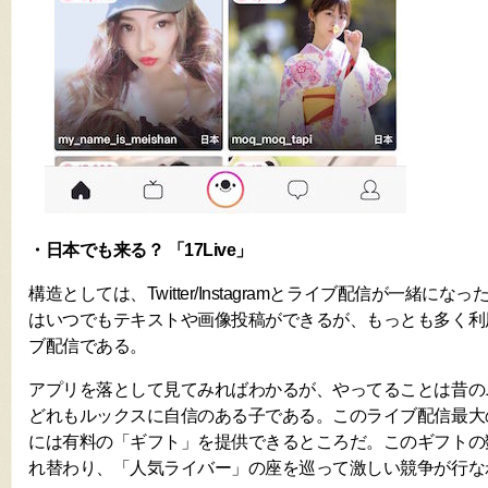
・日本でも来る？ 「17Live」
構造としては、Twitter/Instagramとライブ配信が一緒に
はいつでもテキストや画像投稿ができるが、もっとも多く利
ブ配信である。
アプリを落として見てみればわかるが、やってることは昔の
どれもルックスに自信のある子である。このライブ配信最大
には有料の「ギフト」を提供できるところだ。このギフトの
れ替わり、「人気ライバー」の座を巡って激しい競争が行な