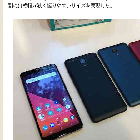
割には横幅が狭く握りやすいサイズを実現した。