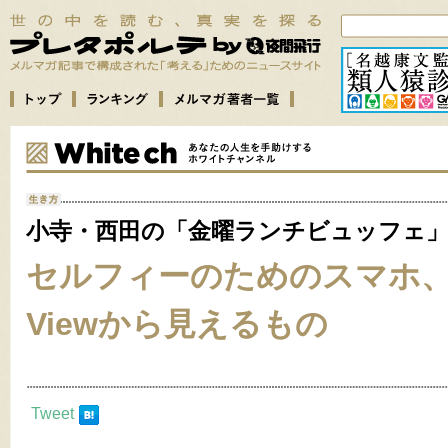
小寺・西田の「金曜ランチビュッフェ
セルフィーのためのスマホ、W
Viewから見えるもの
Tweet