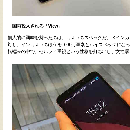
・国内投入される「View」
個人的に興味を持ったのは、カメラのスペックだ。メインカメ
対し、インカメラのほうを1600万画素とハイスペックにな
格端末の中で、セルフィ重視という性格を打ち出し、女性層