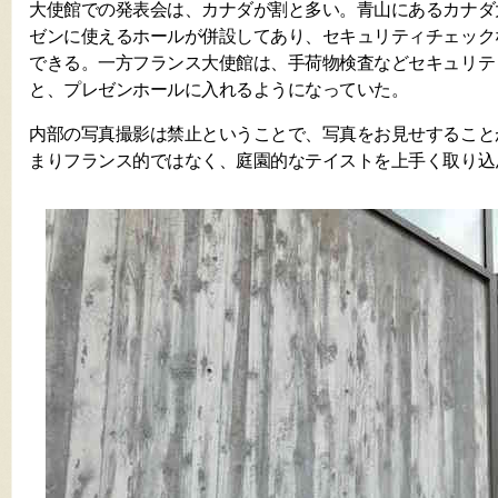
大使館での発表会は、カナダが割と多い。青山にあるカナダ
ゼンに使えるホールが併設してあり、セキュリティチェック
できる。一方フランス大使館は、手荷物検査などセキュリテ
と、プレゼンホールに入れるようになっていた。
内部の写真撮影は禁止ということで、写真をお見せすること
まりフランス的ではなく、庭園的なテイストを上手く取り込