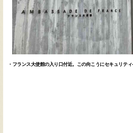
・フランス大使館の入り口付近。この向こうにセキュリティ