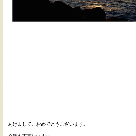
あけまして、おめでとうございます。