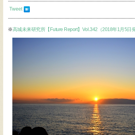
Tweet
※
高城未来研究所【Future Report】Vol.342（2018年1月5