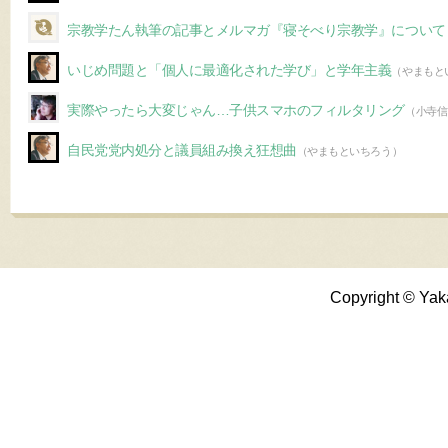
宗教学たん執筆の記事とメルマガ『寝そべり宗教学』について
いじめ問題と「個人に最適化された学び」と学年主義
（やまもと
実際やったら大変じゃん…子供スマホのフィルタリング
（小寺信
自民党党内処分と議員組み換え狂想曲
（やまもといちろう）
Copyright © Yak