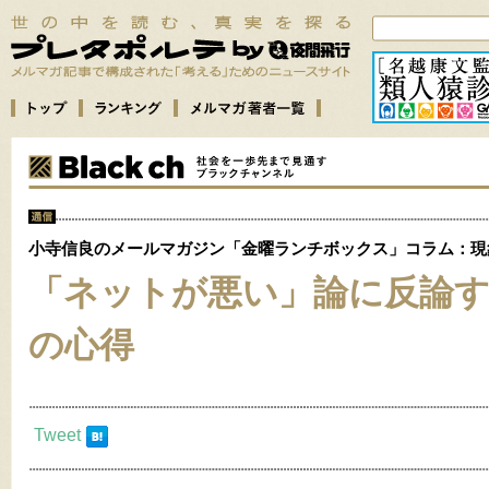
小寺信良のメールマガジン「金曜ランチボックス」コラム：現
「ネットが悪い」論に反論
の心得
Tweet