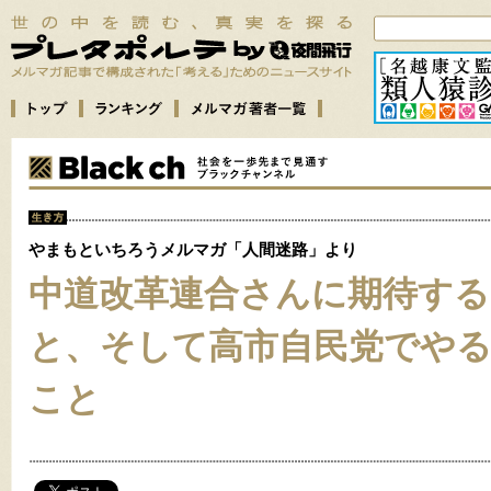
やまもといちろうメルマガ「人間迷路」より
中道改革連合さんに期待する
と、そして高市自民党でや
こと