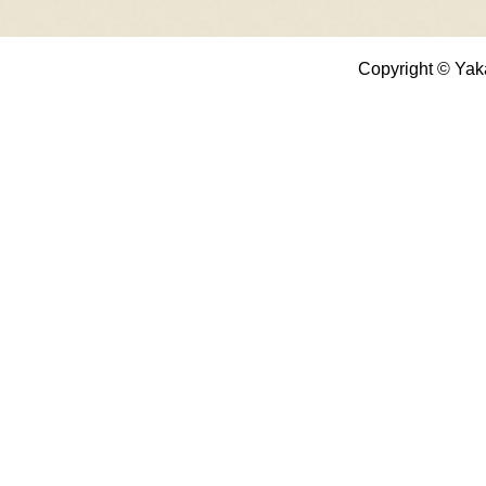
Copyright © Yak