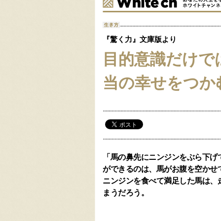
『驚く力』文庫版より
目的意識だけで
当の幸せをつか
「馬の鼻先にニンジンをぶら下げ
ができるのは、馬がお腹を空かせ
ニンジンを食べて満足した馬は、
まうだろう。