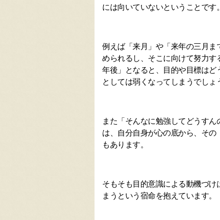
には向いていないということです
例えば「来月」や「来年の三月ま
められるし、そこに向けて努力す
年後」となると、目的や目標はど
としては弱くなってしまうでしょ
また「そんなに勉強してどうすん
は、自分自身が心の底から、その
もあります。
そもそも目的意識による動機づけ
まうという宿命を抱えています。