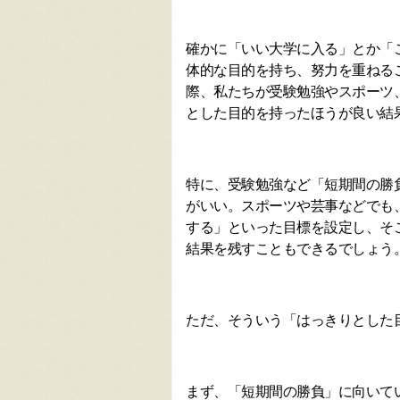
確かに「いい大学に入る」とか「
体的な目的を持ち、努力を重ねる
際、私たちが受験勉強やスポーツ
とした目的を持ったほうが良い結
特に、受験勉強など「短期間の勝
がいい。スポーツや芸事などでも
する」といった目標を設定し、そ
結果を残すこともできるでしょう
ただ、そういう「はっきりとした
まず、「短期間の勝負」に向いて