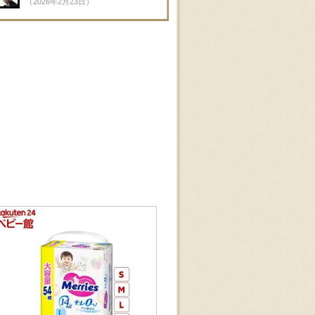
（2026年2月23日）