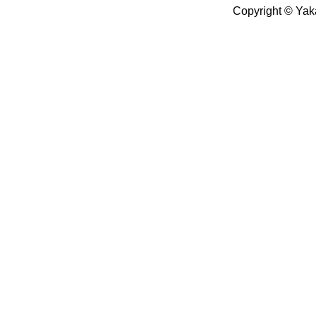
Copyright © Yak