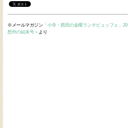
※メールマガジン
「小寺・西田の金曜ランチビュッフェ」2016年6
想外の結末号＞
より