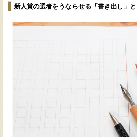
新人賞の選者をうならせる「書き出し」と