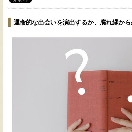
運命的な出会いを演出するか、腐れ縁から