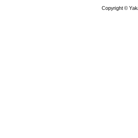
Copyright © Yak