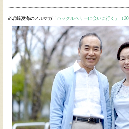
※岩崎夏海のメルマガ
「ハックルベリーに会いに行く」（201