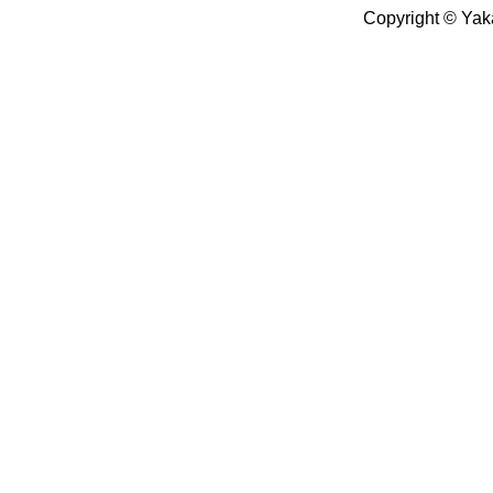
Copyright © Yak