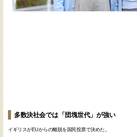
多数決社会では「団塊世代」が強い
イギリスがEUからの離脱を国民投票で決めた。