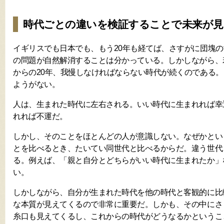
時代ごとの違いを検証することで未来が
イギリスでも日本でも、もう20年も経てば、さすがに団塊
の問題が自然解消することは分かっている。しかしながら、
からの20年、我慢しなければならない時代が続くのである
ようがない。
人は、生まれた時代に左右される。いい時代に生まれれば幸
れれば不運だ。
しかし、そのことをほとんどの人が意識しない。なぜかとい
とを比べるとき、たいてい同世代と比べるからだ。違う世代
る。例えば、「親と自分とどちらがいい時代に生まれたか」
い。
しかしながら、自分が生まれた時代を他の時代と客観的に比
な本質が見えてくるので非常に重要だ。しかも、その中にさ
糸口も見えてくるし、これからの時代がどうなるかというこ