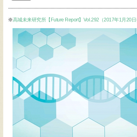
※
高城未来研究所【Future Report】Vol.292（2017年1月2