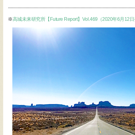
※
高城未来研究所【Future Report】Vol.469（2020年6月1