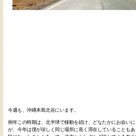
今週も、沖縄本島北谷にいます。
例年この時期は、北半球で移動を続け、どなたかにお会いに
が、今年は僕が珍しく同じ場所に長く滞在していることもあ