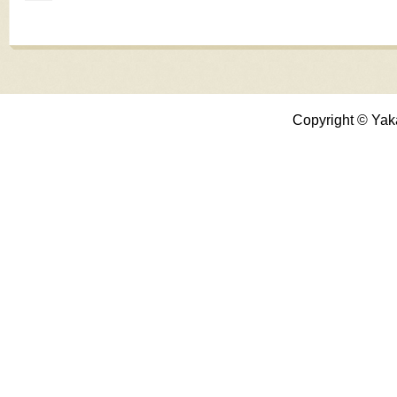
Copyright © Yak