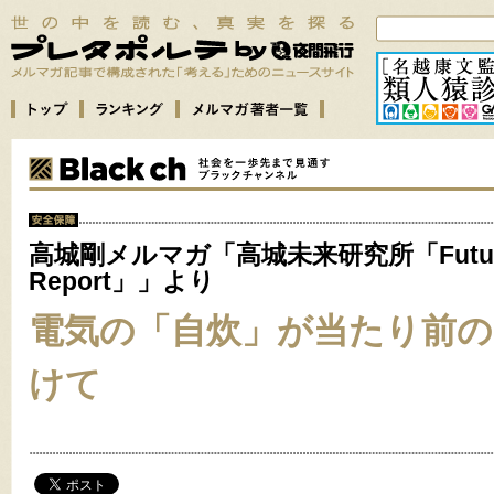
高城剛メルマガ「高城未来研究所「Futu
Report」」より
電気の「自炊」が当たり前の
けて