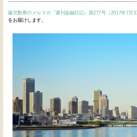
藤沢数希のメルマガ『週刊金融日記』第277号（2017年7月3
をお届けします。